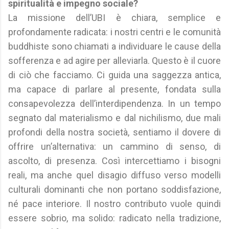
spiritualità e impegno sociale?
La missione dell’UBI è chiara, semplice e
profondamente radicata: i nostri centri e le comunità
buddhiste sono chiamati a individuare le cause della
sofferenza e ad agire per alleviarla. Questo è il cuore
di ciò che facciamo. Ci guida una saggezza antica,
ma capace di parlare al presente, fondata sulla
consapevolezza dell’interdipendenza. In un tempo
segnato dal materialismo e dal nichilismo, due mali
profondi della nostra società, sentiamo il dovere di
offrire un’alternativa: un cammino di senso, di
ascolto, di presenza. Così intercettiamo i bisogni
reali, ma anche quel disagio diffuso verso modelli
culturali dominanti che non portano soddisfazione,
né pace interiore. Il nostro contributo vuole quindi
essere sobrio, ma solido: radicato nella tradizione,