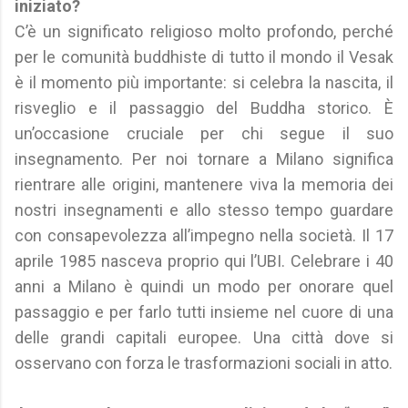
iniziato?
C’è un significato religioso molto profondo, perché
per le comunità buddhiste di tutto il mondo il Vesak
è il momento più importante: si celebra la nascita, il
risveglio e il passaggio del Buddha storico. È
un’occasione cruciale per chi segue il suo
insegnamento. Per noi tornare a Milano significa
rientrare alle origini, mantenere viva la memoria dei
nostri insegnamenti e allo stesso tempo guardare
con consapevolezza all’impegno nella società. Il 17
aprile 1985 nasceva proprio qui l’UBI. Celebrare i 40
anni a Milano è quindi un modo per onorare quel
passaggio e per farlo tutti insieme nel cuore di una
delle grandi capitali europee. Una città dove si
osservano con forza le trasformazioni sociali in atto.