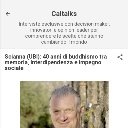
Passa ai contenuti principali
Caltalks
Interviste esclusive con decision maker,
innovatori e opinion leader per
comprendere le scelte che stanno
cambiando il mondo
Scianna (UBI): 40 anni di buddhismo tra
memoria, interdipendenza e impegno
sociale