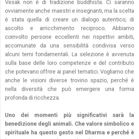
Vesak non è di tradizione buddhista. Ci saranno
ovviamente anche maestri e insegnanti, ma la scelta
è stata quella di creare un dialogo autentico, di
ascolto e arricchimento reciproco. Abbiamo
coinvolto persone eccellenti nei rispettivi ambiti,
accomunate da una sensibilità condivisa verso
alcuni temi fondamentali. La selezione è avvenuta
sulla base delle loro competenze e del contributo
che potevano offrire ai panel tematici. Vogliamo che
anche le visioni diverse trovino spazio, perché è
nella diversità che può emergere una forma
profonda di ricchezza.
Uno dei momenti più significativi sarà la
benedizione degli animali. Che valore simbolico e
spirituale ha questo gesto nel Dharma e perché è