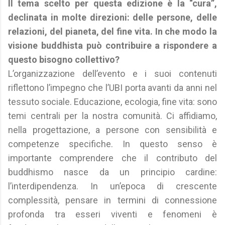
Il tema scelto per questa edizione è la “cura”,
declinata in molte direzioni: delle persone, delle
relazioni, del pianeta, del fine vita. In che modo la
visione buddhista può contribuire a rispondere a
questo bisogno collettivo?
L’organizzazione dell’evento e i suoi contenuti
riflettono l’impegno che l’UBI porta avanti da anni nel
tessuto sociale. Educazione, ecologia, fine vita: sono
temi centrali per la nostra comunità. Ci affidiamo,
nella progettazione, a persone con sensibilità e
competenze specifiche. In questo senso è
importante comprendere che il contributo del
buddhismo nasce da un principio cardine:
l’interdipendenza. In un’epoca di crescente
complessità, pensare in termini di connessione
profonda tra esseri viventi e fenomeni è