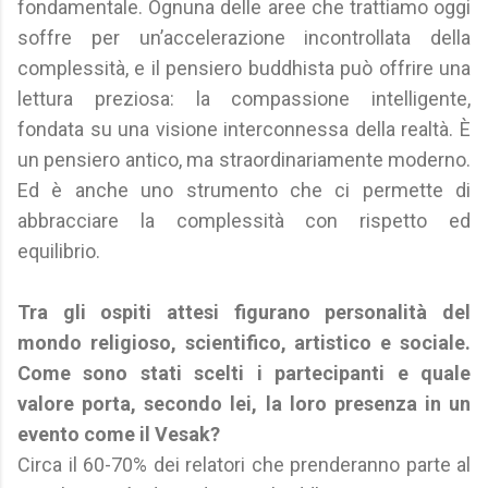
fondamentale. Ognuna delle aree che trattiamo oggi
soffre per un’accelerazione incontrollata della
complessità, e il pensiero buddhista può offrire una
lettura preziosa: la compassione intelligente,
fondata su una visione interconnessa della realtà. È
un pensiero antico, ma straordinariamente moderno.
Ed è anche uno strumento che ci permette di
abbracciare la complessità con rispetto ed
equilibrio.
Tra gli ospiti attesi figurano personalità del
mondo religioso, scientifico, artistico e sociale.
Come sono stati scelti i partecipanti e quale
valore porta, secondo lei, la loro presenza in un
evento come il Vesak?
Circa il 60-70% dei relatori che prenderanno parte al