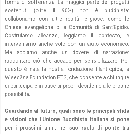
forme di sofferenza. La maggior parte dei progetti
sostenuti (oltre il 90%) non è buddhista:
collaboriamo con altre realtà religiose, come le
Chiese evangeliche o la Comunità di Sant’Egidio.
Costruiamo alleanze, leggiamo il contesto, e
interveniamo anche solo con un aiuto economico.
Ma abbiamo anche un dovere di narrazione:
raccontare ciò che accade per sensibilizzare. Per
questo è nata la nostra fondazione filantropica, la
Wisedāna Foundation ETS, che consente a chiunque
di partecipare in base ai propri desideri e alle proprie
possibilità.
Guardando al futuro, quali sono le principali sfide
e visioni che l’Unione Buddhista Italiana si pone
per i prossimi anni, nel suo ruolo di ponte tra