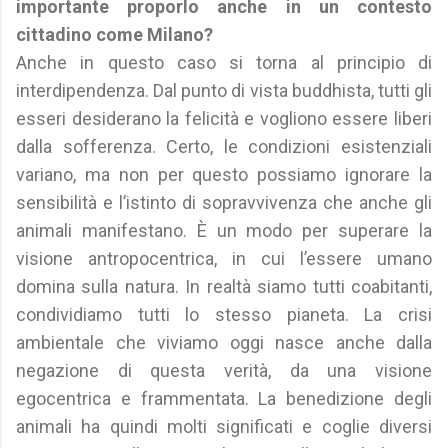
importante proporlo anche in un contesto
cittadino come Milano?
Anche in questo caso si torna al principio di
interdipendenza. Dal punto di vista buddhista, tutti gli
esseri desiderano la felicità e vogliono essere liberi
dalla sofferenza. Certo, le condizioni esistenziali
variano, ma non per questo possiamo ignorare la
sensibilità e l’istinto di sopravvivenza che anche gli
animali manifestano. È un modo per superare la
visione antropocentrica, in cui l’essere umano
domina sulla natura. In realtà siamo tutti coabitanti,
condividiamo tutti lo stesso pianeta. La crisi
ambientale che viviamo oggi nasce anche dalla
negazione di questa verità, da una visione
egocentrica e frammentata. La benedizione degli
animali ha quindi molti significati e coglie diversi