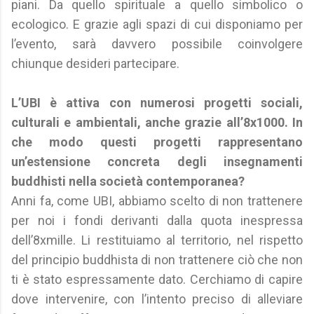
piani. Da quello spirituale a quello simbolico o
ecologico. E grazie agli spazi di cui disponiamo per
l’evento, sarà davvero possibile coinvolgere
chiunque desideri partecipare.
L’UBI è attiva con numerosi progetti sociali,
culturali e ambientali, anche grazie all’8x1000. In
che modo questi progetti rappresentano
un’estensione concreta degli insegnamenti
buddhisti nella società contemporanea?
Anni fa, come UBI, abbiamo scelto di non trattenere
per noi i fondi derivanti dalla quota inespressa
dell’8xmille. Li restituiamo al territorio, nel rispetto
del principio buddhista di non trattenere ciò che non
ti è stato espressamente dato. Cerchiamo di capire
dove intervenire, con l’intento preciso di alleviare