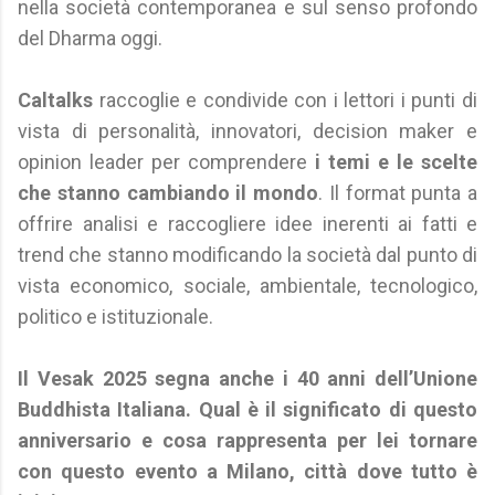
nella società contemporanea e sul senso profondo
del Dharma oggi.
Caltalks
raccoglie e condivide con i lettori i punti di
vista di personalità, innovatori, decision maker e
opinion leader per comprendere
i temi e le scelte
che stanno cambiando il mondo
. Il format punta a
offrire analisi e raccogliere idee inerenti ai fatti e
trend che stanno modificando la società dal punto di
vista economico, sociale, ambientale, tecnologico,
politico e istituzionale.
Il Vesak 2025 segna anche i 40 anni dell’Unione
Buddhista Italiana. Qual è il significato di questo
anniversario e cosa rappresenta per lei tornare
con questo evento a Milano, città dove tutto è