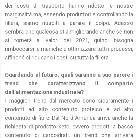
dei costi di trasporto hanno ridotto le nostre
marginalità ma, essendo produttori e controllando la
filiera, siamo riusciti a parare il colpo. Adesso
sembra che qualcosa stia migliorando anche se non
si tornerà ai valori del 2021, quindi bisogna
rimboccarsi le maniche e ottimizzare tutti i processi,
affinché si riducano i costi su tutta la filiera.
Guardando al futuro, quali saranno a suo parere i
trend che caratterizzano il comparto
dell’alimentazione industriale?
I maggiori trend dal mercato sono sicuramente i
prodotti ad alto contenuto proteico e ad alto
contenuto di fibre. Dal Nord America arriva anche la
richiesta di prodotto keto, ovvero prodotti a basso
contenuto di carboidrati, un trend che arriverà