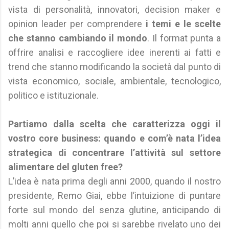
vista di personalità, innovatori, decision maker e
opinion leader per comprendere
i temi e le scelte
che stanno cambiando il mondo
. Il format punta a
offrire analisi e raccogliere idee inerenti ai fatti e
trend che stanno modificando la società dal punto di
vista economico, sociale, ambientale, tecnologico,
politico e istituzionale.
Partiamo dalla scelta che caratterizza oggi il
vostro core business: quando e com’è nata l’idea
strategica di concentrare l’attività sul settore
alimentare del gluten free?
L’idea è nata prima degli anni 2000, quando il nostro
presidente, Remo Giai, ebbe l’intuizione di puntare
forte sul mondo del senza glutine, anticipando di
molti anni quello che poi si sarebbe rivelato uno dei