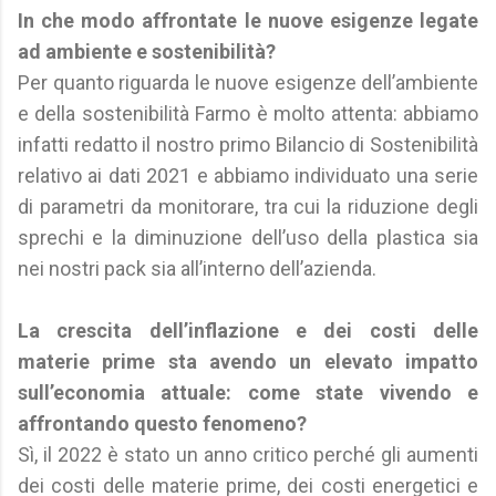
In che modo affrontate le nuove esigenze legate
ad ambiente e sostenibilità?
Per quanto riguarda le nuove esigenze dell’ambiente
e della sostenibilità Farmo è molto attenta: abbiamo
infatti redatto il nostro primo Bilancio di Sostenibilità
relativo ai dati 2021 e abbiamo individuato una serie
di parametri da monitorare, tra cui la riduzione degli
sprechi e la diminuzione dell’uso della plastica sia
nei nostri pack sia all’interno dell’azienda.
La crescita dell’inflazione e dei costi delle
materie prime sta avendo un elevato impatto
sull’economia attuale: come state vivendo e
affrontando questo fenomeno?
Sì, il 2022 è stato un anno critico perché gli aumenti
dei costi delle materie prime, dei costi energetici e