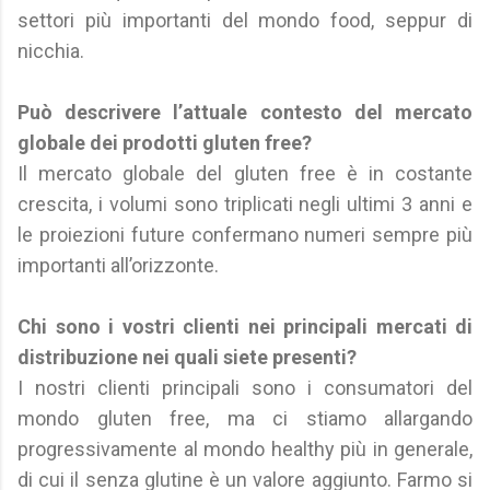
settori più importanti del mondo food, seppur di
nicchia.
Può descrivere l’attuale contesto del mercato
globale dei prodotti gluten free?
Il mercato globale del gluten free è in costante
crescita, i volumi sono triplicati negli ultimi 3 anni e
le proiezioni future confermano numeri sempre più
importanti all’orizzonte.
Chi sono i vostri clienti nei principali mercati di
distribuzione nei quali siete presenti?
I nostri clienti principali sono i consumatori del
mondo gluten free, ma ci stiamo allargando
progressivamente al mondo healthy più in generale,
di cui il senza glutine è un valore aggiunto. Farmo si