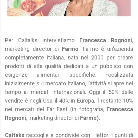
Per Caltalks intervistiamo
Francesca Rognoni
,
marketing director di
Farmo
. Farmo è un’azienda
completamente italiana, nata nel 2000 per creare
prodotti di alta qualità dedicati a un pubblico con
esigenze alimentari specifiche. Focalizzata
inizialmente sul mercato Italiano, l’attività si apre nel
tempo ai mercati internazionali. Oggi il 50% delle
vendite è negli Usa, il 40% in Europa, il restante 10%
nei mercati del Far East (in fotografia,
Francesca
Rognoni
, marketing director di
Farmo).
Caltaks
raccoglie e condivide con i lettori i punti di