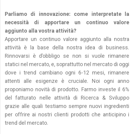
Parliamo di innovazione: come interpretate la
necessità di apportare un continuo valore
aggiunto alla vostra attività?
Apportare un continuo valore aggiunto alla nostra
attività è la base della nostra idea di business.
Rinnovarsi è d’obbligo se non si vuole rimanere
statici nel mercato, e, soprattutto nel mercato di oggi
dove i trend cambiano ogni 6-12 mesi, rimanere
attenti alle esigenze è cruciale. Noi ogni anno
proponiamo novità di prodotto. Farmo investe il 6%
del fatturato nelle attività di Ricerca & Sviluppo
grazie alle quali testiamo sempre nuovi ingredienti
per offrire ai nostri clienti prodotti che anticipino i
trend del mercato.