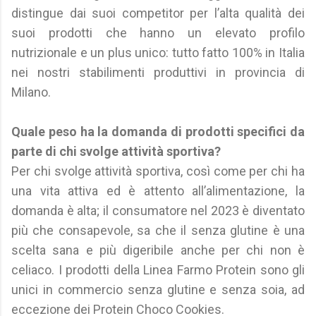
distingue dai suoi competitor per l’alta qualità dei
suoi prodotti che hanno un elevato profilo
nutrizionale e un plus unico: tutto fatto 100% in Italia
nei nostri stabilimenti produttivi in provincia di
Milano.
Quale peso ha la domanda di prodotti specifici da
parte di chi svolge attività sportiva?
Per chi svolge attività sportiva, così come per chi ha
una vita attiva ed è attento all’alimentazione, la
domanda è alta; il consumatore nel 2023 è diventato
più che consapevole, sa che il senza glutine è una
scelta sana e più digeribile anche per chi non è
celiaco. I prodotti della Linea Farmo Protein sono gli
unici in commercio senza glutine e senza soia, ad
eccezione dei Protein Choco Cookies.