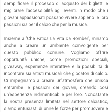
semplificare il processo di acquisto dei biglietti e
migliorare l'accessibilità agli eventi, in modo che i
giovani appassionati possano vivere appieno le loro
passioni sia per il calcio che per la musica.
Insieme a 'Che Fatica La Vita Da Bomber', miriamo
anche a creare un ambiente coinvolgente per
questo pubblico comune. Vogliamo offrire
opportunità uniche, come promozioni speciali,
giveaway, esperienze interattive e la possibilità di
incontrare sia artisti musicali che giocatori di calcio.
Ci impegniamo a creare un'atmosfera che unisca
entrambe le passioni dei giovani, creando così
un'esperienza indimenticabile per loro. Nonostante
la nostra presenza limitata nel settore calcistico,
siamo entusiasti di unire le forze per promuovere e