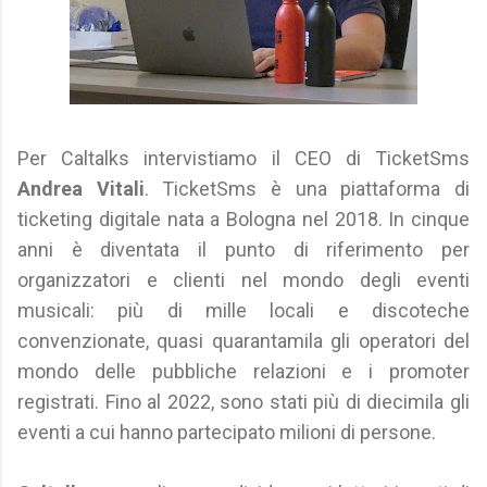
Per Caltalks intervistiamo il CEO di TicketSms
Andrea Vitali
. TicketSms è una piattaforma di
ticketing digitale nata a Bologna nel 2018. In cinque
anni è diventata il punto di riferimento per
organizzatori e clienti nel mondo degli eventi
musicali: più di mille locali e discoteche
convenzionate, quasi quarantamila gli operatori del
mondo delle pubbliche relazioni e i promoter
registrati. Fino al 2022, sono stati più di diecimila gli
eventi a cui hanno partecipato milioni di persone.