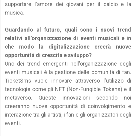
supportare l'amore dei giovani per il calcio e la
musica.
Guardando al futuro, quali sono i nuovi trend
relativi all’organizzazione di eventi musicali e in
che modo la digitalizzazione creerà nuove
opportunità di crescita e sviluppo?
Uno dei trend emergenti nell'organizzazione degli
eventi musicali è la gestione delle comunità di fan.
TicketSms vuole innovare attraverso l'utilizzo di
tecnologie come gli NFT (Non-Fungible Tokens) e il
metaverso. Queste innovazioni secondo noi
creeranno nuove opportunità di coinvolgimento e
interazione tra gli artisti, i fan e gli organizzatori degli
eventi.