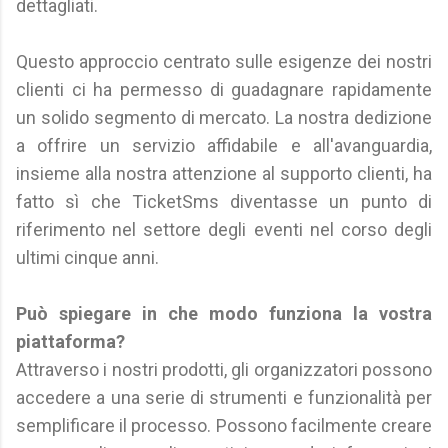
dettagliati.
Questo approccio centrato sulle esigenze dei nostri
clienti ci ha permesso di guadagnare rapidamente
un solido segmento di mercato. La nostra dedizione
a offrire un servizio affidabile e all'avanguardia,
insieme alla nostra attenzione al supporto clienti, ha
fatto sì che TicketSms diventasse un punto di
riferimento nel settore degli eventi nel corso degli
ultimi cinque anni.
Può spiegare in che modo funziona la vostra
piattaforma?
Attraverso i nostri prodotti, gli organizzatori possono
accedere a una serie di strumenti e funzionalità per
semplificare il processo. Possono facilmente creare