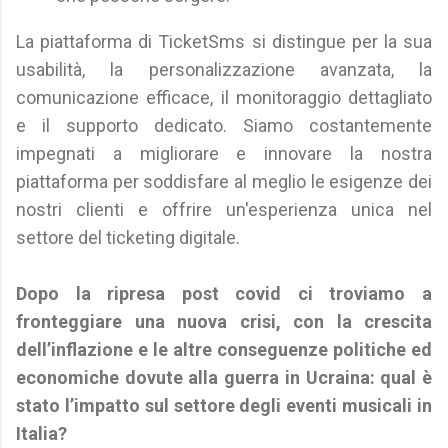
La piattaforma di TicketSms si distingue per la sua
usabilità, la personalizzazione avanzata, la
comunicazione efficace, il monitoraggio dettagliato
e il supporto dedicato. Siamo costantemente
impegnati a migliorare e innovare la nostra
piattaforma per soddisfare al meglio le esigenze dei
nostri clienti e offrire un'esperienza unica nel
settore del ticketing digitale.
Dopo la ripresa post covid ci troviamo a
fronteggiare una nuova crisi, con la crescita
dell’inflazione e le altre conseguenze politiche ed
economiche dovute alla guerra in Ucraina: qual è
stato l’impatto sul settore degli eventi musicali in
Italia?