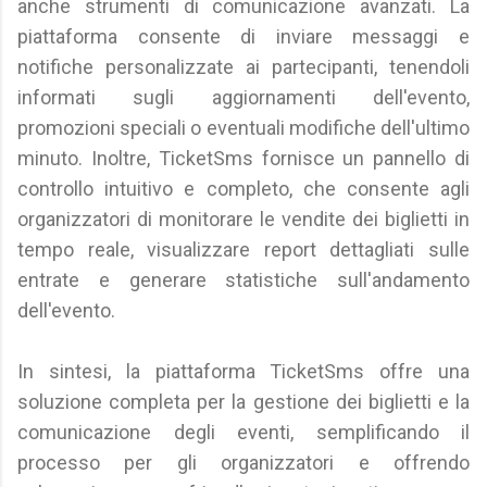
anche strumenti di comunicazione avanzati. La
piattaforma consente di inviare messaggi e
notifiche personalizzate ai partecipanti, tenendoli
informati sugli aggiornamenti dell'evento,
promozioni speciali o eventuali modifiche dell'ultimo
minuto. Inoltre, TicketSms fornisce un pannello di
controllo intuitivo e completo, che consente agli
organizzatori di monitorare le vendite dei biglietti in
tempo reale, visualizzare report dettagliati sulle
entrate e generare statistiche sull'andamento
dell'evento.
In sintesi, la piattaforma TicketSms offre una
soluzione completa per la gestione dei biglietti e la
comunicazione degli eventi, semplificando il
processo per gli organizzatori e offrendo