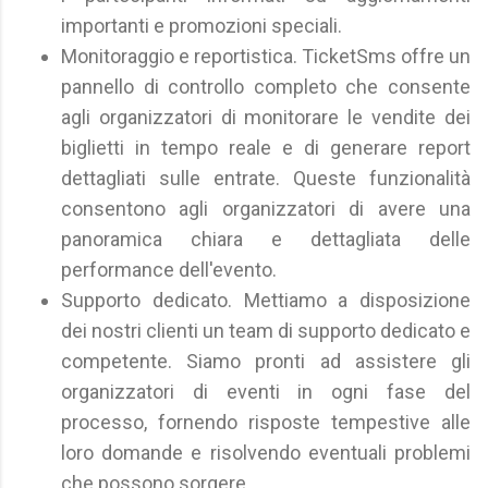
importanti e promozioni speciali.
Monitoraggio e reportistica. TicketSms offre un
pannello di controllo completo che consente
agli organizzatori di monitorare le vendite dei
biglietti in tempo reale e di generare report
dettagliati sulle entrate. Queste funzionalità
consentono agli organizzatori di avere una
panoramica chiara e dettagliata delle
performance dell'evento.
Supporto dedicato. Mettiamo a disposizione
dei nostri clienti un team di supporto dedicato e
competente. Siamo pronti ad assistere gli
organizzatori di eventi in ogni fase del
processo, fornendo risposte tempestive alle
loro domande e risolvendo eventuali problemi
che possono sorgere.