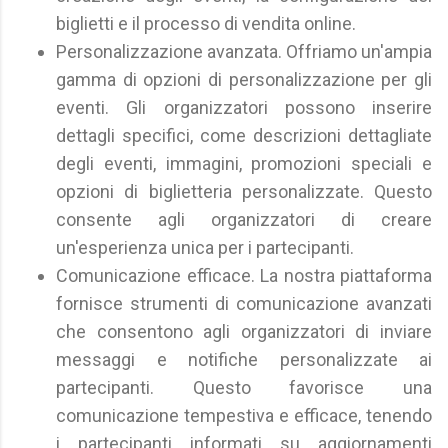
biglietti e il processo di vendita online.
Personalizzazione avanzata. Offriamo un'ampia
gamma di opzioni di personalizzazione per gli
eventi. Gli organizzatori possono inserire
dettagli specifici, come descrizioni dettagliate
degli eventi, immagini, promozioni speciali e
opzioni di biglietteria personalizzate. Questo
consente agli organizzatori di creare
un'esperienza unica per i partecipanti.
Comunicazione efficace. La nostra piattaforma
fornisce strumenti di comunicazione avanzati
che consentono agli organizzatori di inviare
messaggi e notifiche personalizzate ai
partecipanti. Questo favorisce una
comunicazione tempestiva e efficace, tenendo
i partecipanti informati su aggiornamenti