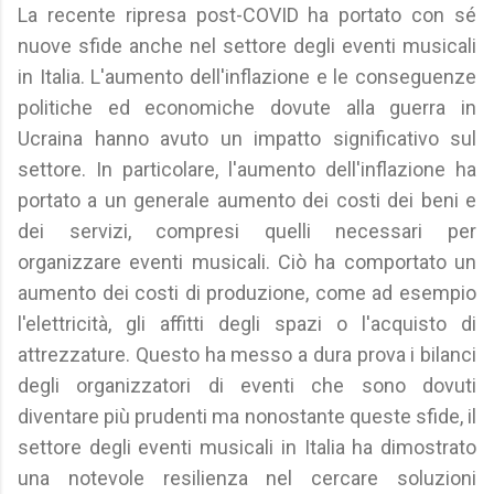
La recente ripresa post-COVID ha portato con sé
nuove sfide anche nel settore degli eventi musicali
in Italia. L'aumento dell'inflazione e le conseguenze
politiche ed economiche dovute alla guerra in
Ucraina hanno avuto un impatto significativo sul
settore. In particolare, l'aumento dell'inflazione ha
portato a un generale aumento dei costi dei beni e
dei servizi, compresi quelli necessari per
organizzare eventi musicali. Ciò ha comportato un
aumento dei costi di produzione, come ad esempio
l'elettricità, gli affitti degli spazi o l'acquisto di
attrezzature. Questo ha messo a dura prova i bilanci
degli organizzatori di eventi che sono dovuti
diventare più prudenti ma nonostante queste sfide, il
settore degli eventi musicali in Italia ha dimostrato
una notevole resilienza nel cercare soluzioni