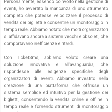
Personalmente, essendo coinvolto nella gestione di
eventi, ho avvertito la mancanza di uno strumento
completo che potesse velocizzare il processo di
vendita dei biglietti e consentire un monitoraggio in
tempo reale. Abbiamo notato che molti organizzatori
si affidavano ancora a sistemi vecchi e obsoleti, che
comportavano inefficienze e ritardi.
Con TicketSms, abbiamo voluto creare una
soluzione innovativa e all'avanguardia, che
rispondesse alle esigenze specifiche degli
organizzatori di eventi. Abbiamo investito nella
creazione di una piattaforma che offrisse un
sistema semplice ed intuitivo per la gestione dei
biglietti, consentendo la vendita online e offline in
tempo reale e fornendo strumenti di monitoraggio