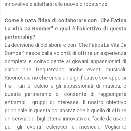
innovative e adattarsi alle nuove circostanze.
Come è nata l'idea di collaborare con "Che Fatica
La Vita Da Bomber" e qual è l’obiettivo di questa
partnership?
La decisione di collaborare con 'Che Fatica La Vita Da
Bomber' nasce dalla volontà di offrire un'esperienza
completa e coinvolgente ai giovani appassionati di
calcio che frequentano anche eventi musicali.
Riconosciamo che ci sia un significativo sovrapporsi
tra i fan di calcio e gli appassionati di musica, e
questa partnership ci consente di raggiungere
entrambi i gruppi di interesse. Il nostro obiettivo
principale in questa collaborazione è quello di offrire
un servizio di biglietteria innovativo e facile da usare
per gli eventi calcistici e musicali. Vogliamo