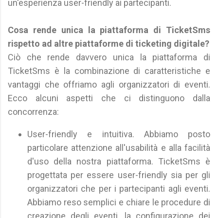
un'esperienza user-friendly ai partecipanti.
Cosa rende unica la piattaforma di TicketSms
rispetto ad altre piattaforme di ticketing digitale?
Ciò che rende davvero unica la piattaforma di
TicketSms è la combinazione di caratteristiche e
vantaggi che offriamo agli organizzatori di eventi.
Ecco alcuni aspetti che ci distinguono dalla
concorrenza:
User-friendly e intuitiva. Abbiamo posto
particolare attenzione all'usabilità e alla facilità
d'uso della nostra piattaforma. TicketSms è
progettata per essere user-friendly sia per gli
organizzatori che per i partecipanti agli eventi.
Abbiamo reso semplici e chiare le procedure di
creazione degli eventi, la configurazione dei