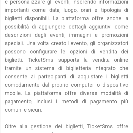
e personalizzare gli eventi, inserendo informazioni
importanti come data, luogo, orari e tipologia di
biglietti disponibili. La piattaforma offre anche la
possibilità di aggiungere dettagli aggiuntivi come
descrizioni degli eventi, immagini e promozioni
speciali. Una volta creato l'evento, gli organizzatori
possono configurare le opzioni di vendita dei
biglietti. TicketSms supporta la vendita online
tramite un sistema di biglietteria integrato che
consente ai partecipanti di acquistare i biglietti
comodamente dal proprio computer o dispositivo
mobile. La piattaforma offre diverse modalità di
pagamento, inclusi i metodi di pagamento più
comuni e sicuri.
Oltre alla gestione dei biglietti, TicketSms offre