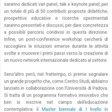
saranno dedicati vari panel, talk e keynote panel, per
un totale di più di 50 contributi: proposte didattiche,
prospettive educative e ricerche sperimentali
saranno presentati e discussi, per dare concretezza
a possibili percorsi condivisi in questa direzione.
Infine, un post-conference workshop cercherà di
raccogliere le intuizioni emerse durante le attività
svolte e muovere i primi passi verso la creazione di
un nuovo network internazionale dedicato al settore.
Senz’altro però, nel frattempo, ci preme segnalare
un grande progetto che, come Centro Studi, abbiamo
lanciato in collaborazione con l’Università di Padova.
Si tratta di un programma formativo innovativo che
ben si inscrive nel campo dell’educazione
contemplativa: il
Master biennale di I livello in