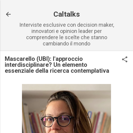
Passa ai contenuti principali
Caltalks
Interviste esclusive con decision maker,
innovatori e opinion leader per
comprendere le scelte che stanno
cambiando il mondo
Mascarello (UBI): l'approccio
interdisciplinare? Un elemento
essenziale della ricerca contemplativa