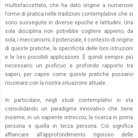
multisfaccettato, che ha dato origine a numerose
forme di pratica nelle tradizioni contemplative che si
sono susseguite in diverse epoche e latitudini. Una
sola disciplina non potrebbe cogliere appieno, da
sola, i meccanismi, il potenziale, il contesto di origine
di queste pratiche, la specificità delle loro istruzioni
e le loro possibili applicazioni. È quindi sempre più
necessario un proficuo e profondo rapporto tra
saperi, per capire come queste pratiche possano
risuonare con la nostra situazione attuale.
In particolare, negli studi contemplativi si sta
consolidando un paradigma innovativo che tiene
insieme, in un sapiente intreccio, la ricerca in prima
persona e quella in terza persona. Ciò significa
affiancare all’approfondimento rigoroso delle