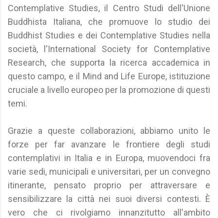
Contemplative Studies, il Centro Studi dell'Unione
Buddhista Italiana, che promuove lo studio dei
Buddhist Studies e dei Contemplative Studies nella
società, l'International Society for Contemplative
Research, che supporta la ricerca accademica in
questo campo, e il Mind and Life Europe, istituzione
cruciale a livello europeo per la promozione di questi
temi.
Grazie a queste collaborazioni, abbiamo unito le
forze per far avanzare le frontiere degli studi
contemplativi in Italia e in Europa, muovendoci fra
varie sedi, municipali e universitari, per un convegno
itinerante, pensato proprio per attraversare e
sensibilizzare la città nei suoi diversi contesti. È
vero che ci rivolgiamo innanzitutto all'ambito