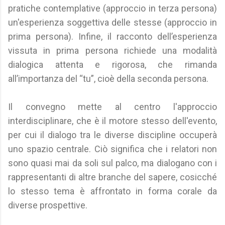
pratiche contemplative (approccio in terza persona)
un'esperienza soggettiva delle stesse (approccio in
prima persona). Infine, il racconto dell’esperienza
vissuta in prima persona richiede una modalità
dialogica attenta e rigorosa, che rimanda
all’importanza del “tu”, cioè della seconda persona.
Il convegno mette al centro l'approccio
interdisciplinare, che è il motore stesso dell'evento,
per cui il dialogo tra le diverse discipline occuperà
uno spazio centrale. Ciò significa che i relatori non
sono quasi mai da soli sul palco, ma dialogano con i
rappresentanti di altre branche del sapere, cosicché
lo stesso tema è affrontato in forma corale da
diverse prospettive.