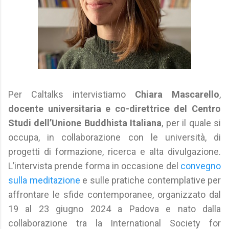
Per Caltalks intervistiamo
Chiara Mascarello
,
docente universitaria e co-direttrice del Centro
Studi dell’Unione Buddhista Italiana
, per il quale si
occupa, in collaborazione con le università, di
progetti di formazione, ricerca e alta divulgazione.
L’intervista prende forma in occasione del
convegno
sulla meditazione
e sulle pratiche contemplative per
affrontare le sfide contemporanee, organizzato dal
19 al 23 giugno 2024 a Padova e nato dalla
collaborazione tra la International Society for