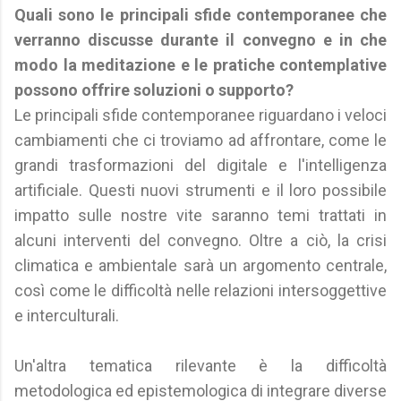
Quali sono le principali sfide contemporanee che
verranno discusse durante il convegno e in che
modo la meditazione e le pratiche contemplative
possono offrire soluzioni o supporto?
Le principali sfide contemporanee riguardano i veloci
cambiamenti che ci troviamo ad affrontare, come le
grandi trasformazioni del digitale e l'intelligenza
artificiale. Questi nuovi strumenti e il loro possibile
impatto sulle nostre vite saranno temi trattati in
alcuni interventi del convegno. Oltre a ciò, la crisi
climatica e ambientale sarà un argomento centrale,
così come le difficoltà nelle relazioni intersoggettive
e interculturali.
Un'altra tematica rilevante è la difficoltà
metodologica ed epistemologica di integrare diverse