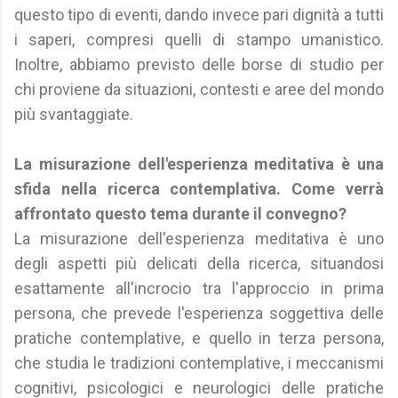
questo tipo di eventi, dando invece pari dignità a tutti
i saperi, compresi quelli di stampo umanistico.
Inoltre, abbiamo previsto delle borse di studio per
chi proviene da situazioni, contesti e aree del mondo
più svantaggiate.
La misurazione dell'esperienza meditativa è una
sfida nella ricerca contemplativa. Come verrà
affrontato questo tema durante il convegno?
La misurazione dell'esperienza meditativa è uno
degli aspetti più delicati della ricerca, situandosi
esattamente all'incrocio tra l'approccio in prima
persona, che prevede l'esperienza soggettiva delle
pratiche contemplative, e quello in terza persona,
che studia le tradizioni contemplative, i meccanismi
cognitivi, psicologici e neurologici delle pratiche