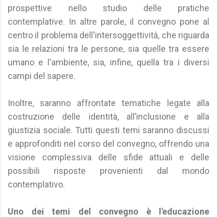
prospettive nello studio delle pratiche
contemplative. In altre parole, il convegno pone al
centro il problema dell'intersoggettività, che riguarda
sia le relazioni tra le persone, sia quelle tra essere
umano e l'ambiente, sia, infine, quella tra i diversi
campi del sapere.
Inoltre, saranno affrontate tematiche legate alla
costruzione delle identità, all’inclusione e alla
giustizia sociale. Tutti questi temi saranno discussi
e approfonditi nel corso del convegno, offrendo una
visione complessiva delle sfide attuali e delle
possibili risposte provenienti dal mondo
contemplativo.
Uno dei temi del convegno è l'educazione