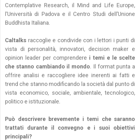
Contemplative Research, il Mind and Life Europe,
l’Università di Padova e il Centro Studi dell’Unione
Buddhista Italiana.
Caltalks
raccoglie e condivide con i lettori i punti di
vista di personalità, innovatori, decision maker e
opinion leader per comprendere
i temi e le scelte
che stanno cambiando il mondo
. Il format punta a
offrire analisi e raccogliere idee inerenti ai fatti e
trend che stanno modificando la società dal punto di
vista economico, sociale, ambientale, tecnologico,
politico e istituzionale.
Può descrivere brevemente i temi che saranno
trattati durante il convegno e i suoi obiettivi
principali?