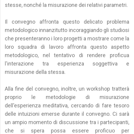
stesse, nonché la misurazione dei relativi parametri.
Il convegno affronta questo delicato problema
metodologico innanzitutto incoraggiando gli studiosi
che presenteranno i loro progetti a mostrare come la
loro squadra di lavoro affronta questo aspetto
metodologico, nel tentativo di rendere proficua
l'interazione tra esperienza soggettiva e
misurazione della stessa.
Alla fine del convegno, inoltre, un workshop tratterà
proprio le metodologie di misurazione
dell'esperienza meditativa, cercando di fare tesoro
delle intuizioni emerse durante il convegno. Ci sarà
un ampio momento di discussione tra i partecipanti,
che si spera possa essere proficuo per