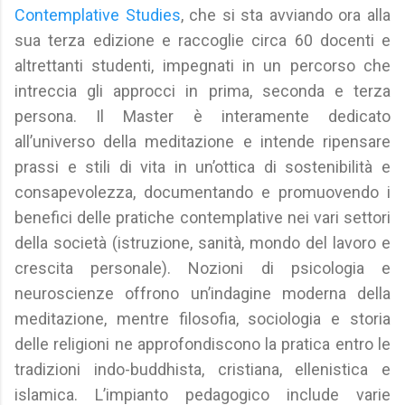
Contemplative Studies
, che si sta avviando ora alla
sua terza edizione e raccoglie circa 60 docenti e
altrettanti studenti, impegnati in un percorso che
intreccia gli approcci in prima, seconda e terza
persona. Il Master è interamente dedicato
all’universo della meditazione e intende ripensare
prassi e stili di vita in un’ottica di sostenibilità e
consapevolezza, documentando e promuovendo i
benefici delle pratiche contemplative nei vari settori
della società (istruzione, sanità, mondo del lavoro e
crescita personale). Nozioni di psicologia e
neuroscienze offrono un’indagine moderna della
meditazione, mentre filosofia, sociologia e storia
delle religioni ne approfondiscono la pratica entro le
tradizioni indo-buddhista, cristiana, ellenistica e
islamica. L’impianto pedagogico include varie