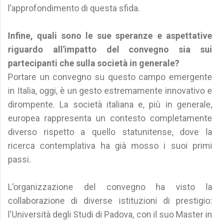
l’approfondimento di questa sfida.
Infine, quali sono le sue speranze e aspettative
riguardo all'impatto del convegno sia sui
partecipanti che sulla società in generale?
Portare un convegno su questo campo emergente
in Italia, oggi, è un gesto estremamente innovativo e
dirompente. La società italiana e, più in generale,
europea rappresenta un contesto completamente
diverso rispetto a quello statunitense, dove la
ricerca contemplativa ha già mosso i suoi primi
passi.
L’organizzazione del convegno ha visto la
collaborazione di diverse istituzioni di prestigio:
l'Università degli Studi di Padova, con il suo Master in