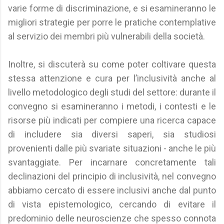
varie forme di discriminazione, e si esamineranno le
migliori strategie per porre le pratiche contemplative
al servizio dei membri più vulnerabili della società.
Inoltre, si discuterà su come poter coltivare questa
stessa attenzione e cura per l’inclusività anche al
livello metodologico degli studi del settore: durante il
convegno si esamineranno i metodi, i contesti e le
risorse più indicati per compiere una ricerca capace
di includere sia diversi saperi, sia studiosi
provenienti dalle più svariate situazioni - anche le più
svantaggiate. Per incarnare concretamente tali
declinazioni del principio di inclusività, nel convegno
abbiamo cercato di essere inclusivi anche dal punto
di vista epistemologico, cercando di evitare il
predominio delle neuroscienze che spesso connota