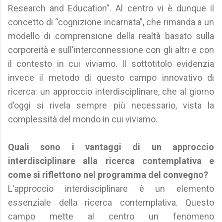
Research and Education”. Al centro vi è dunque il
concetto di “cognizione incarnata”, che rimanda a un
modello di comprensione della realtà basato sulla
corporeità e sull'interconnessione con gli altri e con
il contesto in cui viviamo. Il sottotitolo evidenzia
invece il metodo di questo campo innovativo di
ricerca: un approccio interdisciplinare, che al giorno
d’oggi si rivela sempre più necessario, vista la
complessità del mondo in cui viviamo.
Quali sono i vantaggi di un approccio
interdisciplinare alla ricerca contemplativa e
come si riflettono nel programma del convegno?
L'approccio interdisciplinare è un elemento
essenziale della ricerca contemplativa. Questo
campo mette al centro un fenomeno