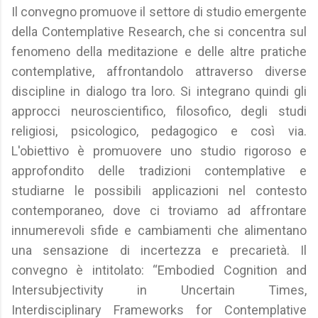
Il convegno promuove il settore di studio emergente
della Contemplative Research, che si concentra sul
fenomeno della meditazione e delle altre pratiche
contemplative, affrontandolo attraverso diverse
discipline in dialogo tra loro. Si integrano quindi gli
approcci neuroscientifico, filosofico, degli studi
religiosi, psicologico, pedagogico e così via.
L'obiettivo è promuovere uno studio rigoroso e
approfondito delle tradizioni contemplative e
studiarne le possibili applicazioni nel contesto
contemporaneo, dove ci troviamo ad affrontare
innumerevoli sfide e cambiamenti che alimentano
una sensazione di incertezza e precarietà. Il
convegno è intitolato: “Embodied Cognition and
Intersubjectivity in Uncertain Times,
Interdisciplinary Frameworks for Contemplative