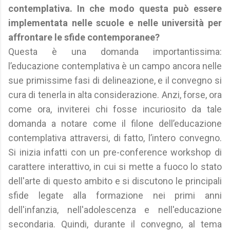
contemplativa. In che modo questa può essere
implementata nelle scuole e nelle università per
affrontare le sfide contemporanee?
Questa è una domanda importantissima:
l’educazione contemplativa è un campo ancora nelle
sue primissime fasi di delineazione, e il convegno si
cura di tenerla in alta considerazione. Anzi, forse, ora
come ora, inviterei chi fosse incuriosito da tale
domanda a notare come il filone dell’educazione
contemplativa attraversi, di fatto, l’intero convegno.
Si inizia infatti con un pre-conference workshop di
carattere interattivo, in cui si mette a fuoco lo stato
dell'arte di questo ambito e si discutono le principali
sfide legate alla formazione nei primi anni
dell'infanzia, nell'adolescenza e nell'educazione
secondaria. Quindi, durante il convegno, al tema