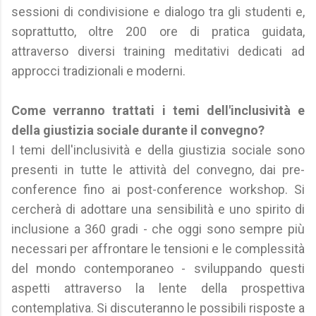
sessioni di condivisione e dialogo tra gli studenti e,
soprattutto, oltre 200 ore di pratica guidata,
attraverso diversi training meditativi dedicati ad
approcci tradizionali e moderni.
Come verranno trattati i temi dell'inclusività e
della giustizia sociale durante il convegno?
I temi dell'inclusività e della giustizia sociale sono
presenti in tutte le attività del convegno, dai pre-
conference fino ai post-conference workshop. Si
cercherà di adottare una sensibilità e uno spirito di
inclusione a 360 gradi - che oggi sono sempre più
necessari per affrontare le tensioni e le complessità
del mondo contemporaneo - sviluppando questi
aspetti attraverso la lente della prospettiva
contemplativa. Si discuteranno le possibili risposte a